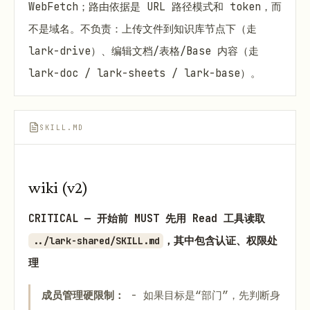
WebFetch；路由依据是 URL 路径模式和 token，而
不是域名。不负责：上传文件到知识库节点下（走
lark-drive）、编辑文档/表格/Base 内容（走
lark-doc / lark-sheets / lark-base）。
SKILL.MD
wiki (v2)
CRITICAL — 开始前 MUST 先用 Read 工具读取
，其中包含认证、权限处
../lark-shared/SKILL.md
理
成员管理硬限制：
- 如果目标是“部门”，先判断身