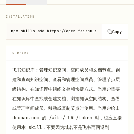
INSTALLATION
npx skills add https://open.feishu.cn --skill lark-
Copy
SUMMARY
飞书知识库：管理知识空间、空间成员和文档节点。创
建和查询知识空间、查看和管理空间成员、管理节点层
级结构、在知识库中组织文档和快捷方式。当用户需要
在知识库中查找或创建文档、浏览知识空间结构、查看
或管理空间成员、移动或复制节点时使用。当用户给出
doubao.com 的 /wiki/ URL/token 时，也应直接
使用本 skill，不要因为域名不是飞书而回退到