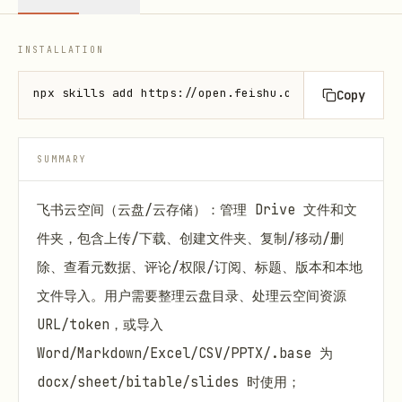
INSTALLATION
npx skills add https://open.feishu.cn --skill lark-
Copy
SUMMARY
飞书云空间（云盘/云存储）：管理 Drive 文件和文
件夹，包含上传/下载、创建文件夹、复制/移动/删
除、查看元数据、评论/权限/订阅、标题、版本和本地
文件导入。用户需要整理云盘目录、处理云空间资源
URL/token，或导入
Word/Markdown/Excel/CSV/PPTX/.base 为
docx/sheet/bitable/slides 时使用；