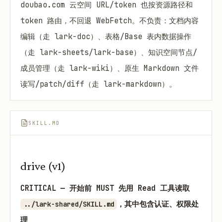
doubao.com 云空间 URL/token 也按资源路径和
token 路由，不回退 WebFetch。不负责：文档内容
编辑（走 lark-doc）、表格/Base 表内数据操作
（走 lark-sheets/lark-base）、知识空间节点/
成员管理（走 lark-wiki）、原生 Markdown 文件
读写/patch/diff（走 lark-markdown）。
SKILL.MD
drive (v1)
CRITICAL — 开始前 MUST 先用 Read 工具读取
，其中包含认证、权限处
../lark-shared/SKILL.md
理