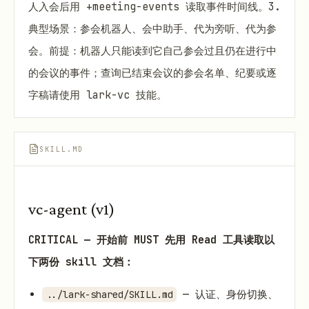
人入会后用 +meeting-events 读取事件时间线。3.
典型场景：参会机器人、会中助手、代为旁听、代为参
会。前提：机器人只能读到它自己参会过且仍在进行中
的会议的事件；查询已结束会议的参会名单、纪要或逐
字稿请使用 lark-vc 技能。
SKILL.MD
vc-agent (v1)
CRITICAL — 开始前 MUST 先用 Read 工具读取以
下两份 skill 文档：
— 认证、身份切换、
../lark-shared/SKILL.md