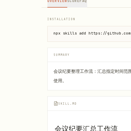
OVERVIEW
SCORE
FAQ
INSTALLATION
npx skills add https://github.com
SUMMARY
会议纪要整理工作流：汇总指定时间范
使用。
SKILL.MD
会议纪要汇总工作流