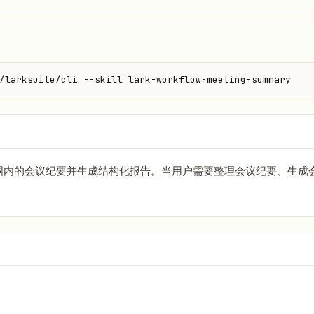
/larksuite/cli --skill lark-workflow-meeting-summary
围内的会议纪要并生成结构化报告。当用户需要整理会议纪要、生成