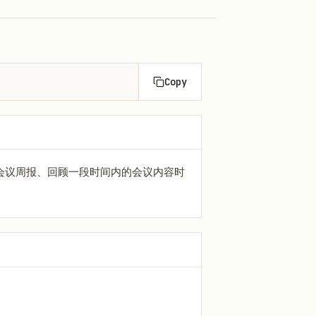
Copy
会议周报、回顾一段时间内的会议内容时