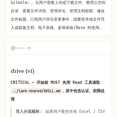
bitable）。当用户需要上传或下载文件、整理云空间
目录、查看文件详情、管理评论、管理文档权限、修改
文件标题、订阅用户评论变更事件，或要把本地文件导
入成新版文档、电子表格、多维表格/Base 时使用。
SKILL.MD
drive (v1)
CRITICAL — 开始前 MUST 先用 Read 工具读取
，其中包含认证、权限处
../lark-shared/SKILL.md
理
导入分流规则：
如果用户要把本地 Excel / CSV