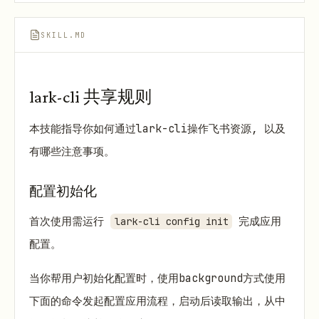
SKILL.MD
lark-cli 共享规则
本技能指导你如何通过lark-cli操作飞书资源, 以及
有哪些注意事项。
配置初始化
首次使用需运行
完成应用
lark-cli config init
配置。
当你帮用户初始化配置时，使用background方式使用
下面的命令发起配置应用流程，启动后读取输出，从中