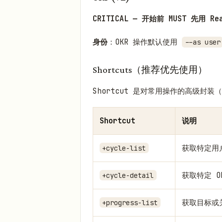
CRITICAL — 开始前 MUST 先用 
身份
：OKR 操作默认使用
--as user
Shortcuts（推荐优先使用）
Shortcut 是对常用操作的高级封装（
Shortcut
说明
获取特定用
+cycle-list
获取特定 
+cycle-detail
获取目标或
+progress-list