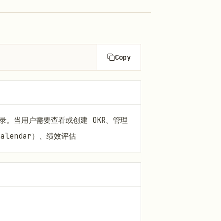
Copy
录。当用户需要查看或创建 OKR、管理
lendar）、绩效评估