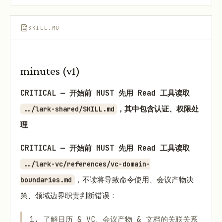
SKILL.MD
minutes (v1)
CRITICAL — 开始前 MUST 先用 Read 工具读取
，其中包含认证、权限处
../lark-shared/SKILL.md
理
CRITICAL — 开始前 MUST 先用 Read 工具读取
../lark-vc/references/vc-domain-
，不读将导致命令使用、会议产物决
boundaries.md
策、领域边界职责判断错误：
1. 了解日历 & VC、会议产物 & 文档的关联关系