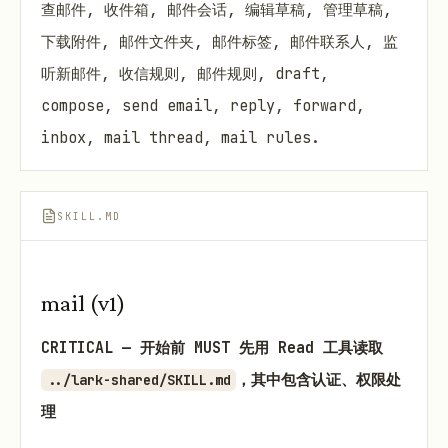
查邮件, 收件箱, 邮件会话, 编辑草稿, 管理草稿,
下载附件, 邮件文件夹, 邮件标签, 邮件联系人, 监
听新邮件, 收信规则, 邮件规则, draft,
compose, send email, reply, forward,
inbox, mail thread, mail rules.
SKILL.MD
mail (v1)
CRITICAL — 开始前 MUST 先用 Read 工具读取
，其中包含认证、权限处
../lark-shared/SKILL.md
理