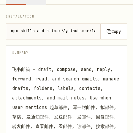
INSTALLATION
npx skills add https://github.com/larksuite/cli --s
Copy
SUMMARY
飞书邮箱 — draft, compose, send, reply,
forward, read, and search emails; manage
drafts, folders, labels, contacts,
attachments, and mail rules. Use when
user mentions 起草邮件, 写一封邮件, 拟邮件,
草稿, 发通知邮件, 发送邮件, 发邮件, 回复邮件,
转发邮件, 查看邮件, 看邮件, 读邮件, 搜索邮件,