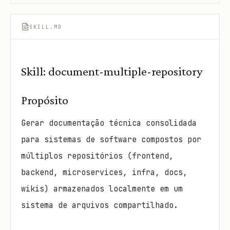
SKILL.MD
Skill: document-multiple-repository
Propósito
Gerar documentação técnica consolidada
para sistemas de software compostos por
múltiplos repositórios (frontend,
backend, microservices, infra, docs,
wikis) armazenados localmente em um
sistema de arquivos compartilhado.